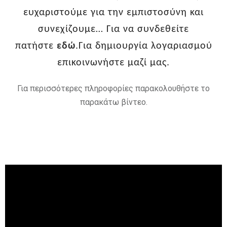
ευχαριστούμε για την εμπιστοσύνη και
συνεχίζουμε…
Για να συνδεθείτε
πατήστε
εδώ
.
Για δημιουργία λογαριασμού
επικοινωνήστε μαζί μας.
Για περισσότερες πληροφορίες παρακολουθήστε το
παρακάτω βίντεο.