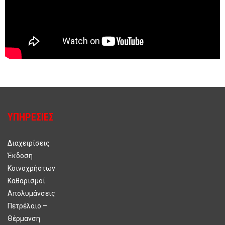
ΥΠΗΡΕΣΊΕΣ
Διαχειρίσεις
Έκδοση
Κοινοχρήστων
Καθαρισμοί
Απολυμάνσεις
Πετρέλαιο –
Θέρμανση