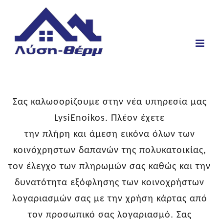
Main
Menu
Σας καλωσορίζουμε στην νέα υπηρεσία μας
LysiEnoikos. Πλέον έχετε
την
πλήρη
και
άμεση
εικόνα όλων των
κοινόχρηστων δαπανών της πολυκατοικίας,
τον έλεγχο των πληρωμών σας καθώς και την
δυνατότητα εξόφλησης των κοινοχρήστων
λογαριασμών σας με την χρήση κάρτας από
τον προσωπικό σας λογαριασμό. Σας