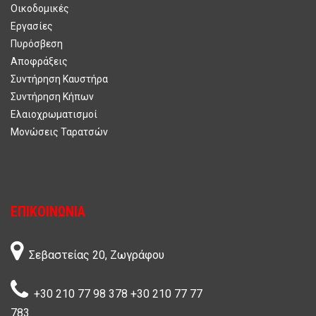
Οικοδομικές
Εργασίες
Πυρόσβεση
Αποφράξεις
Συντήρηση Καυστήρα
Συντήρηση Κήπων
Ελαιοχρωματισμοί
Μονώσεις Ταρατσών
ΕΠΙΚΟΙΝΩΝΊΑ
Σεβαστείας 20, Ζωγράφου
+30 210 77 98 378
+30 210 77 77
783