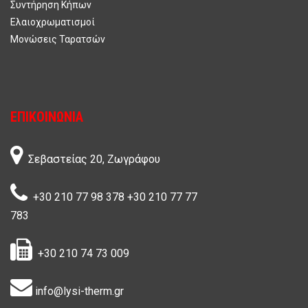
Συντήρηση Κήπων
Ελαιοχρωματισμοί
Μονώσεις Ταρατσών
ΕΠΙΚΟΙΝΩΝΊΑ
Σεβαστείας 20, Ζωγράφου
+30 210 77 98 378
+30 210 77 77
783
+30 210 74 73 009
info@lysi-therm.gr