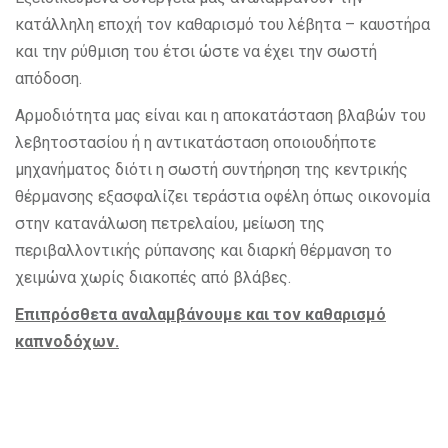
κατάλληλη εποχή τον καθαρισμό του λέβητα – καυστήρα
και την ρύθμιση του έτσι ώστε να έχει την σωστή
απόδοση.
Αρμοδιότητα μας είναι και η αποκατάσταση βλαβών του
λεβητοστασίου ή η αντικατάσταση οποιουδήποτε
μηχανήματος διότι η σωστή συντήρηση της κεντρικής
θέρμανσης εξασφαλίζει τεράστια οφέλη όπως οικονομία
στην κατανάλωση πετρελαίου, μείωση της
περιβαλλοντικής ρύπανσης και διαρκή θέρμανση το
χειμώνα χωρίς διακοπές από βλάβες.
Επιπρόσθετα αναλαμβάνουμε και τον καθαρισμό
καπνοδόχων.