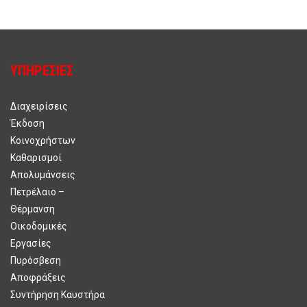
ΥΠΗΡΕΣΊΕΣ
Διαχειρίσεις
Έκδοση
Κοινοχρήστων
Καθαρισμοί
Απολυμάνσεις
Πετρέλαιο –
Θέρμανση
Οικοδομικές
Εργασίες
Πυρόσβεση
Αποφράξεις
Συντήρηση Καυστήρα